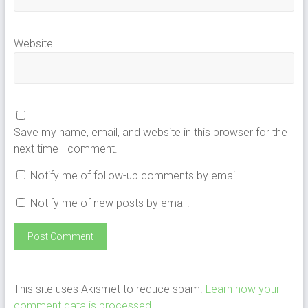
Website
Save my name, email, and website in this browser for the
next time I comment.
Notify me of follow-up comments by email.
Notify me of new posts by email.
This site uses Akismet to reduce spam.
Learn how your
comment data is processed
.