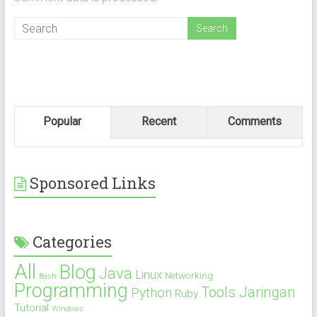
Popular
Recent
Comments
Sponsored Links
Categories
All
Blog
Java
Linux
Networking
Bash
Programming
Tools Jaringan
Python
Ruby
Tutorial
Windows