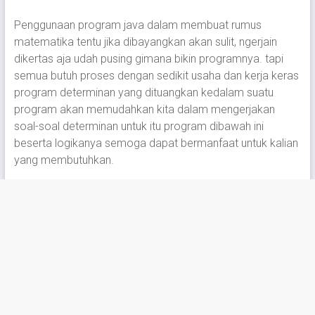
Penggunaan program java dalam membuat rumus
matematika tentu jika dibayangkan akan sulit, ngerjain
dikertas aja udah pusing gimana bikin programnya. tapi
semua butuh proses dengan sedikit usaha dan kerja keras
program determinan yang dituangkan kedalam suatu
program akan memudahkan kita dalam mengerjakan
soal-soal determinan untuk itu program dibawah ini
beserta logikanya semoga dapat bermanfaat untuk kalian
yang membutuhkan.