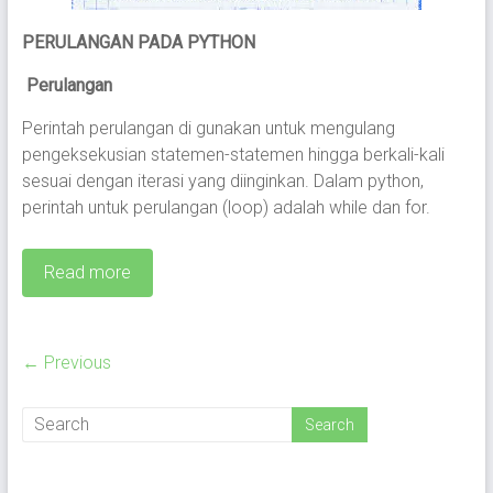
PERULANGAN PADA PYTHON
Perulangan
Perintah perulangan di gunakan untuk mengulang
pengeksekusian statemen-statemen hingga berkali-kali
sesuai dengan iterasi yang diinginkan. Dalam python,
perintah untuk perulangan (loop) adalah while dan for.
Read more
← Previous