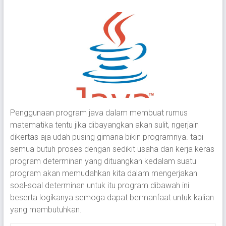
Penggunaan program java dalam membuat rumus
matematika tentu jika dibayangkan akan sulit, ngerjain
dikertas aja udah pusing gimana bikin programnya. tapi
semua butuh proses dengan sedikit usaha dan kerja keras
program determinan yang dituangkan kedalam suatu
program akan memudahkan kita dalam mengerjakan
soal-soal determinan untuk itu program dibawah ini
beserta logikanya semoga dapat bermanfaat untuk kalian
yang membutuhkan.