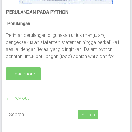
PERULANGAN PADA PYTHON
Perulangan
Perintah perulangan di gunakan untuk mengulang
pengeksekusian statemen-statemen hingga berkali-kali
sesuai dengan iterasi yang diinginkan. Dalam python,
perintah untuk perulangan (loop) adalah while dan for.
Read more
← Previous