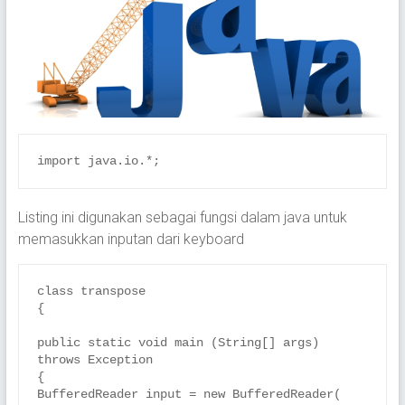
Listing ini digunakan sebagai fungsi dalam java untuk
memasukkan inputan dari keyboard
class transpose

{

public static void main (String[] args) 
throws Exception

{

BufferedReader input = new BufferedReader( 